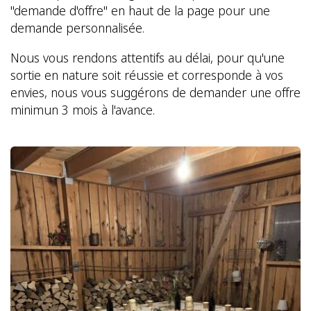
"demande d'offre" en haut de la page pour une
demande personnalisée.
Nous vous rendons attentifs au délai, pour qu'une
sortie en nature soit réussie et corresponde à vos
envies, nous vous suggérons de demander une offre
minimun 3 mois à l'avance.