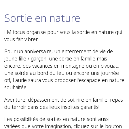
Sortie en nature
LM focus organise pour vous la sortie en nature qui
vous fait vibrer!
Pour un anniversaire, un enterrement de vie de
jeune fille / garçon, une sortie en famille mais
encore, des vacances en montagne ou en bivouac,
une soirée au bord du feu ou encore une journée
off, Laurie saura vous proposer l'escapade en nature
souhaitée.
Aventure, dépassement de soi, rire en famille, repas
du terroir dans des lieux insolites garantis!
Les possibilités de sorties en nature sont aussi
variées que votre imagination, cliquez-sur le bouton