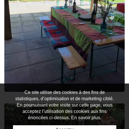
Ce site utilise des cookies à des fins de
statistiques, d’optimisation et de marketing ciblé.
En poursuivant votre visite sur cette page, vous
acceptez l’utilisation des cookies aux fins
énoncées ci-dessus. En savoir plus.