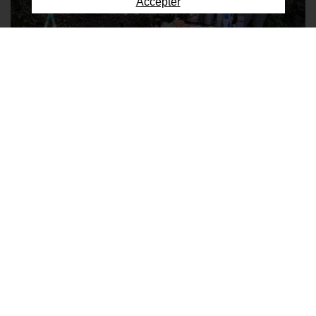
Accepter