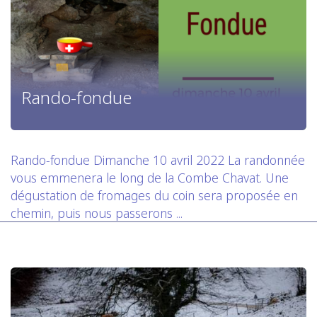
Rando-fondue
Rando-fondue Dimanche 10 avril 2022 La randonnée
vous emmenera le long de la Combe Chavat. Une
dégustation de fromages du coin sera proposée en
chemin, puis nous passerons ...