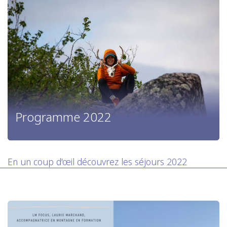
Programme 2022
En un coup d'œil découvrez les séjours 2022