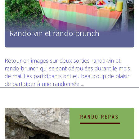
Rando-vin et rando-brunch
Retour en images sur deux sorties rando-vin et
rando-brunch qui se sont déroulées durant le mois
de mai. Les participants ont eu beaucoup de plaisir
de participer à une randonnée ...