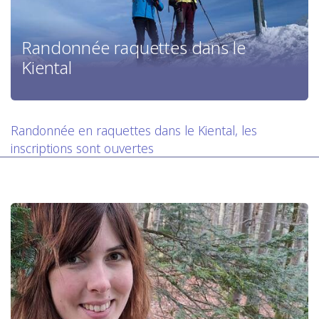
Randonnée raquettes dans le
Kiental
Randonnée en raquettes dans le Kiental, les
inscriptions sont ouvertes