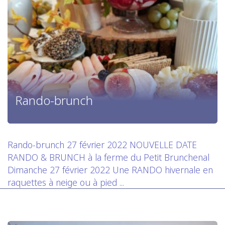
Rando-brunch
Rando-brunch 27 février 2022 NOUVELLE DATE
RANDO & BRUNCH à la ferme du Petit Brunchenal
Dimanche 27 février 2022 Une RANDO hivernale en
raquettes à neige ou à pied ...